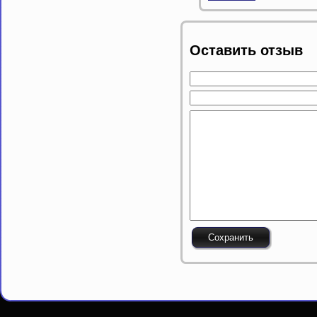
Оставить отзыв