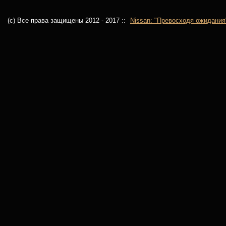
(c) Все права защищены 2012 - 2017 ::
Nissan: "Превосходя ожидания