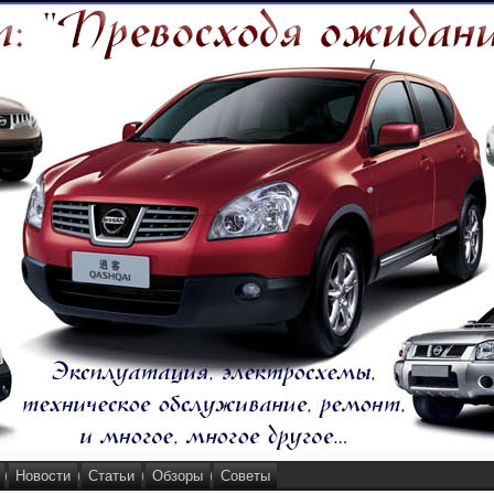
Новости
Статьи
Обзоры
Советы